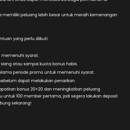
 memiliki peluang lebih besar untuk meraih kemenangan
tuan yang perlu diikuti:
 memenuhi syarat.
0 siang atau sampai kuota bonus habis.
 selama periode promo untuk memenuhi syarat.
 sebelum dapat melakukan penarikan.
dapatkan bonus 20+20 dan meningkatkan peluang
u untuk 100 member pertama, jadi segera lakukan deposit
bung sekarang!