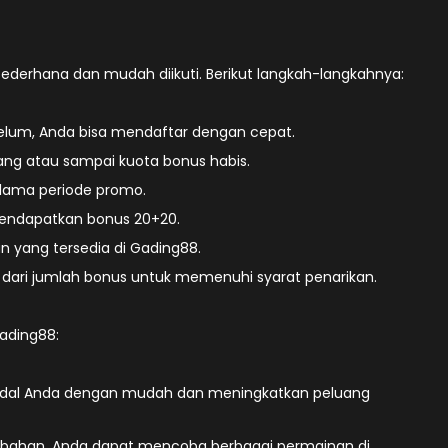
derhana dan mudah diikuti. Berikut langkah-langkahnya:
belum, Anda bisa mendaftar dengan cepat.
siang atau sampai kuota bonus habis.
elama periode promo.
endapatkan bonus 20+20.
n yang tersedia di Gading88.
 dari jumlah bonus untuk memenuhi syarat penarikan.
ading88:
al Anda dengan mudah dan meningkatkan peluang
bahan, Anda dapat mencoba berbagai permainan di