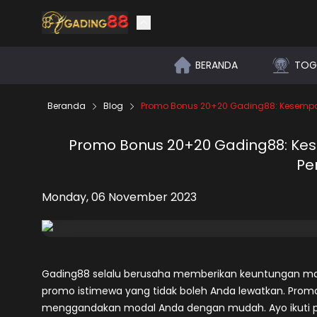
BERANDA
TOG
Beranda
Blog
Promo Bonus 20+20 Gading88: Kesempa
Promo Bonus 20+20 Gading88: Ke
Pe
Monday, 06 November 2023
Gading88 selalu berusaha memberikan keuntungan maks
promo istimewa yang tidak boleh Anda lewatkan. Prom
menggandakan modal Anda dengan mudah. Ayo ikuti pro