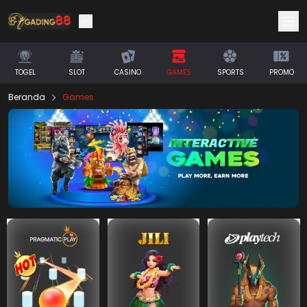
TOGEL
SLOT
CASINO
GAMES
SPORTS
PROMO
Beranda
Games