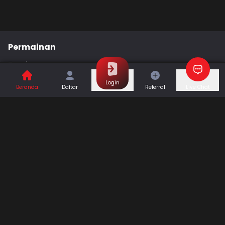
Permainan
Togel
Slot
Casino
Games
Login
Beranda
Daftar
Referral
Live Chat
Sports
Promo
Bantuan & Panduan
Tentang Kami
Syarat dan Ketentuan
Kebijakan Privasi
Pusat Bantuan
Hubungi Kami
F.A.Q
Referral
Blog
Download APP