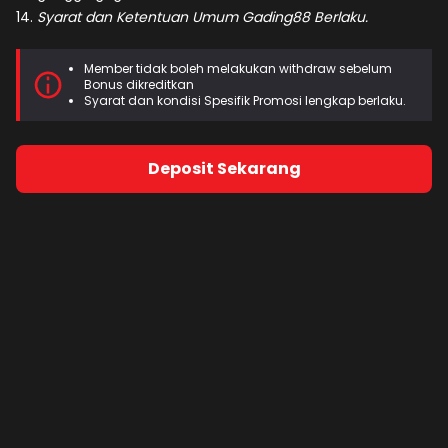
Syarat dan Ketentuan Umum Gading88 Berlaku.
Member tidak boleh melakukan withdraw sebelum
Bonus dikreditkan
Syarat dan kondisi Spesifik Promosi lengkap berlaku.
Deposit Sekarang